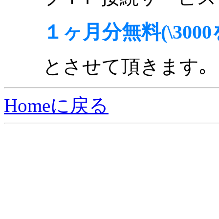
１ヶ月分無料(\3000
とさせて頂きます｡
Homeに戻る