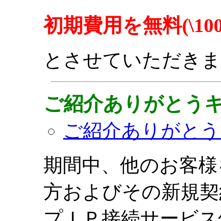
初期費用を無料(\100
とさせていただきま
ご紹介ありがとう
ご紹介ありがとう
期間中、他のお客様
方およびその新規契
プＩＰ接続サービス